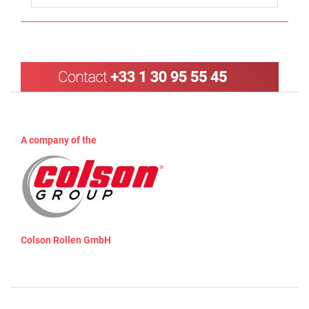
A company of the
Colson Rollen GmbH