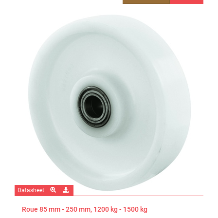
Datasheet
Roue 85 mm - 250 mm, 1200 kg - 1500 kg