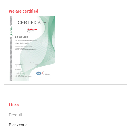
We are certified
Links
Produit
Bienvenue