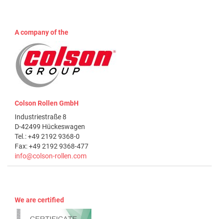
A company of the
Colson Rollen GmbH
Industriestraße 8
D-42499 Hückeswagen
Tel.: +49 2192 9368-0
Fax: +49 2192 9368-477
info@colson-rollen.com
We are certified