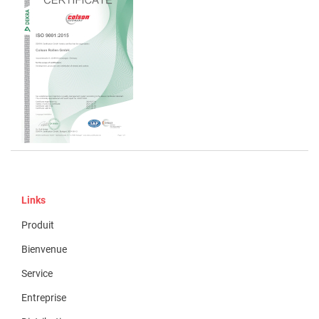
Links
Produit
Bienvenue
Service
Entreprise