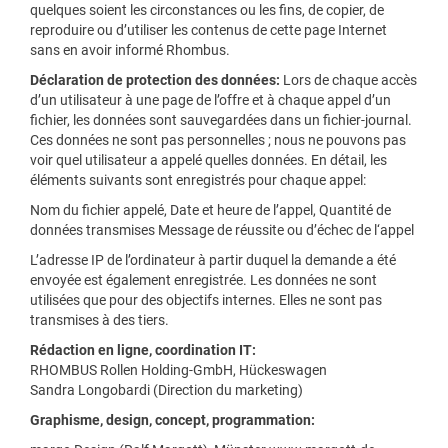
quelques soient les circonstances ou les fins, de copier, de
reproduire ou d’utiliser les contenus de cette page Internet
sans en avoir informé Rhombus.
Déclaration de protection des données:
Lors de chaque accès
d’un utilisateur à une page de l’offre et à chaque appel d’un
fichier, les données sont sauvegardées dans un fichier-journal.
Ces données ne sont pas personnelles ; nous ne pouvons pas
voir quel utilisateur a appelé quelles données. En détail, les
éléments suivants sont enregistrés pour chaque appel:
Nom du fichier appelé, Date et heure de l’appel, Quantité de
données transmises Message de réussite ou d’échec de l‘appel
L’adresse IP de l’ordinateur à partir duquel la demande a été
envoyée est également enregistrée. Les données ne sont
utilisées que pour des objectifs internes. Elles ne sont pas
transmises à des tiers.
Rédaction en ligne, coordination IT:
RHOMBUS Rollen Holding-GmbH, Hückeswagen
Sandra Longobardi (Direction du marketing)
Graphisme, design, concept, programmation: