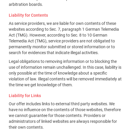
arbitration boards.
Liability for Contents
As service providers, we are liable for own contents of these
websites according to Sec. 7, paragraph 1 German Telemedia
Act (TMG). However, according to Sec. 8 to 10 German
Telemedia Act (TMG), service providers are not obligated to
permanently monitor submitted or stored information or to
search for evidences that indicate illegal activities.
Legal obligations to removing information or to blocking the
use of information remain unchallenged. In this case, liability is
only possible at the time of knowledge about a specific
violation of law. Illegal contents will be removed immediately at
the time we get knowledge of them.
Liability for Links
Our offer includes links to external third party websites. We
have no influence on the contents of those websites, therefore
we cannot guarantee for those contents. Providers or
administrators of linked websites are always responsible for
their own contents.