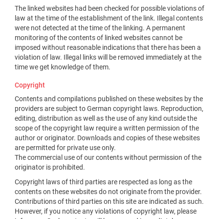
The linked websites had been checked for possible violations of
law at the time of the establishment of the link. Illegal contents
were not detected at the time of the linking. A permanent
monitoring of the contents of linked websites cannot be
imposed without reasonable indications that there has been a
violation of law. Illegal links will be removed immediately at the
time we get knowledge of them.
Copyright
Contents and compilations published on these websites by the
providers are subject to German copyright laws. Reproduction,
editing, distribution as well as the use of any kind outside the
scope of the copyright law require a written permission of the
author or originator. Downloads and copies of these websites
are permitted for private use only.
The commercial use of our contents without permission of the
originator is prohibited.
Copyright laws of third parties are respected as long as the
contents on these websites do not originate from the provider.
Contributions of third parties on this site are indicated as such.
However, if you notice any violations of copyright law, please