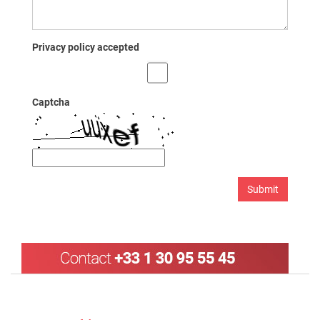
Privacy policy accepted
Captcha