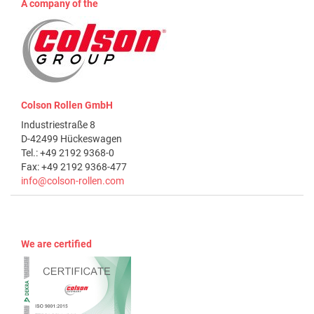
A company of the
Colson Rollen GmbH
Industriestraße 8
D-42499 Hückeswagen
Tel.: +49 2192 9368-0
Fax: +49 2192 9368-477
info@colson-rollen.com
We are certified