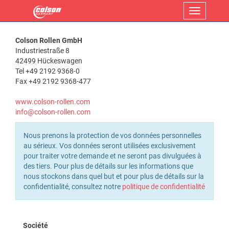
Menu
Colson Rollen GmbH
Industriestraße 8
42499 Hückeswagen
Tel +49 2192 9368-0
Fax +49 2192 9368-477
www.colson-rollen.com
info@colson-rollen.com
Nous prenons la protection de vos données personnelles
au sérieux. Vos données seront utilisées exclusivement
pour traiter votre demande et ne seront pas divulguées à
des tiers. Pour plus de détails sur les informations que
nous stockons dans quel but et pour plus de détails sur la
confidentialité, consultez notre
politique de confidentialité
Société