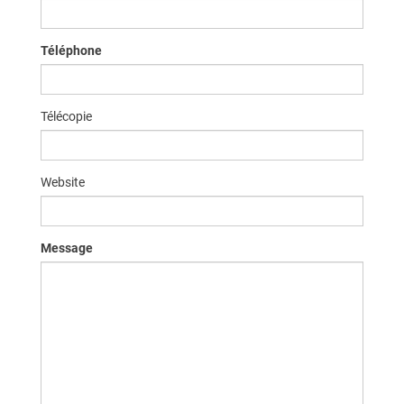
Téléphone
Télécopie
Website
Message