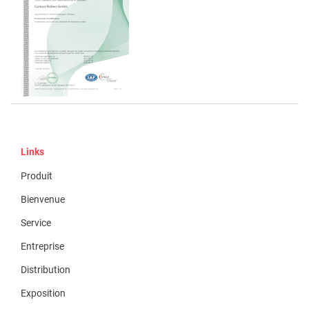
Links
Produit
Bienvenue
Service
Entreprise
Distribution
Exposition