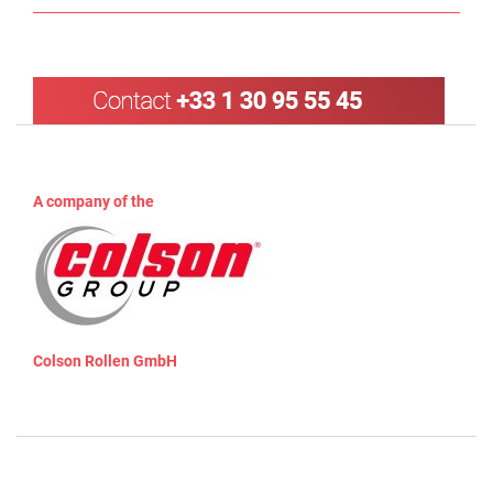
A company of the
Colson Rollen GmbH