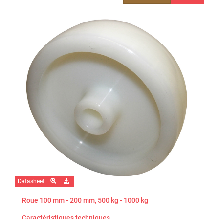
Datasheet
Roue 100 mm - 200 mm, 500 kg - 1000 kg
Caractéristiques techniques