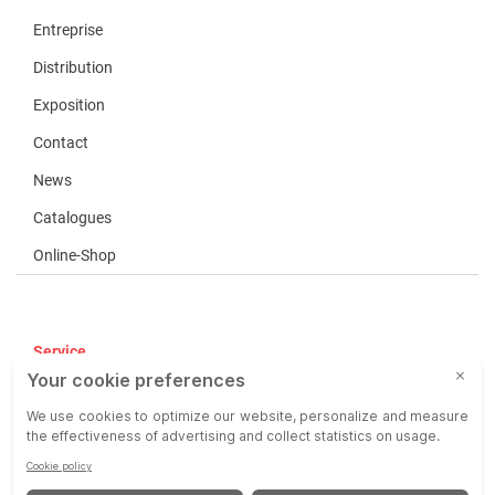
Entreprise
Distribution
Exposition
Contact
News
Catalogues
Online-Shop
Service
CGV
COP
Responsabilité