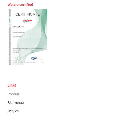
We are certified
Links
Produit
Bienvenue
Service