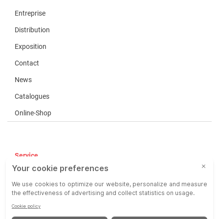
Entreprise
Distribution
Exposition
Contact
News
Catalogues
Online-Shop
Service
CGV
COP
Responsabilité