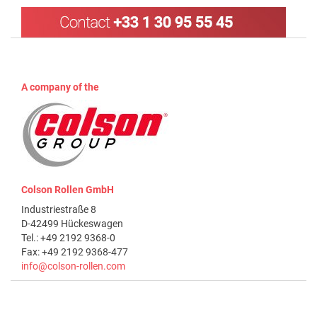
A company of the
Colson Rollen GmbH
Industriestraße 8
D-42499 Hückeswagen
Tel.: +49 2192 9368-0
Fax: +49 2192 9368-477
info@colson-rollen.com