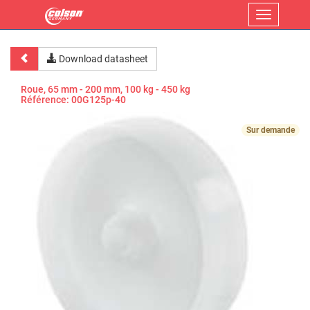
Menu
Download datasheet
Roue, 65 mm - 200 mm, 100 kg - 450 kg
Référence:
00G125p-40
Sur demande