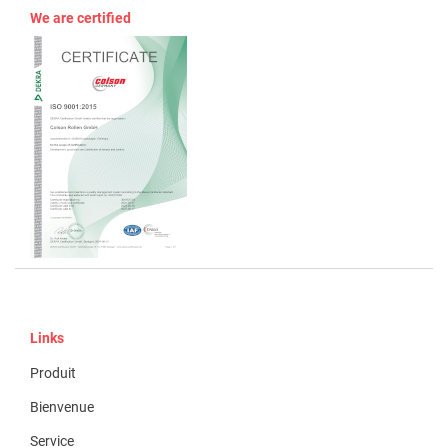
We are certified
Links
Produit
Bienvenue
Service