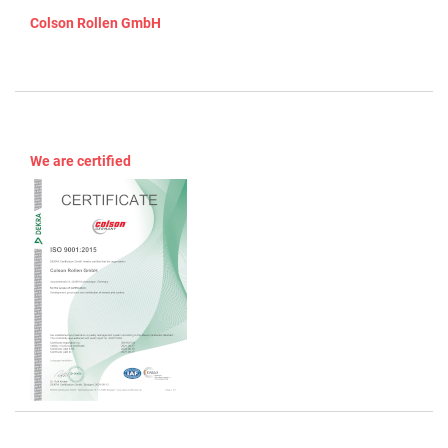
Colson Rollen GmbH
We are certified