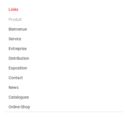
Links
Produit
Bienvenue
Service
Entreprise
Distribution
Exposition
Contact
News
Catalogues
Online-Shop