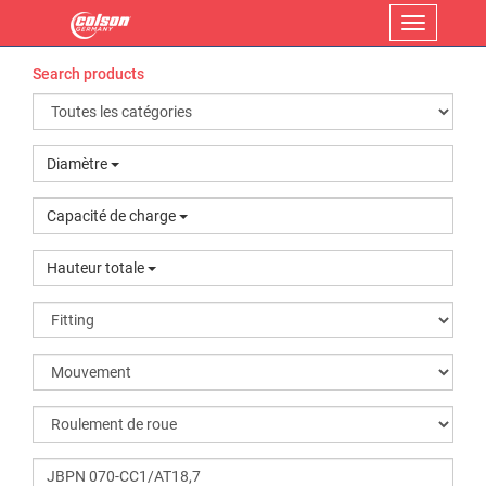
Menu
Search products
Diamètre
Capacité de charge
Hauteur totale