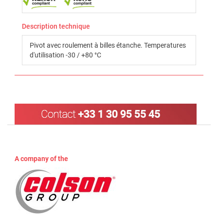
Description technique
Pivot avec roulement à billes étanche. Temperatures
d'utilisation -30 / +80 °C
A company of the